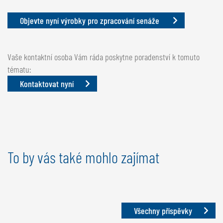
Objevte nyní výrobky pro zpracování senáže
Vaše kontaktní osoba Vám ráda poskytne poradenství k tomuto
tématu:
Kontaktovat nyní
To by vás také mohlo zajímat
Všechny příspěvky