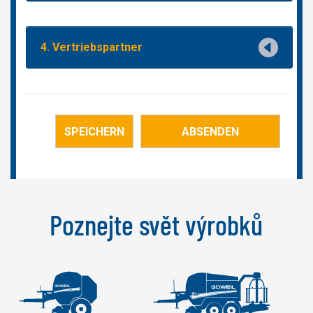
Poznejte svět výrobků