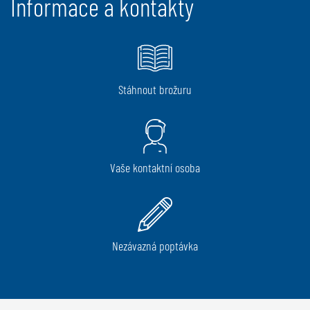
Informace a kontakty
Stáhnout brožuru
Vaše kontaktní osoba
Nezávazná poptávka