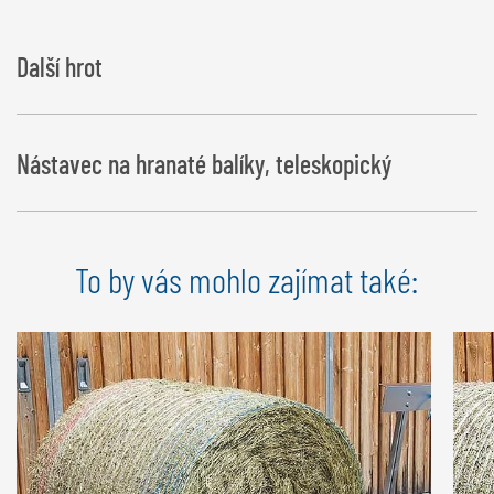
Další hrot
Nástavec na hranaté balíky, teleskopický
To by vás mohlo zajímat také: