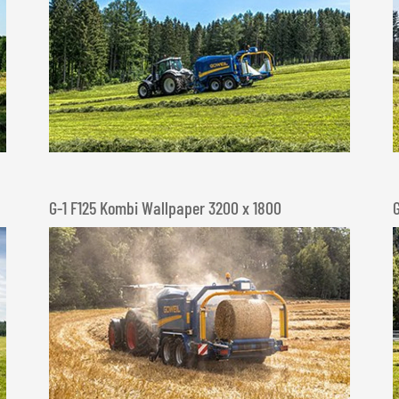
G-1 F125 Kombi Wallpaper 3200 x 1800