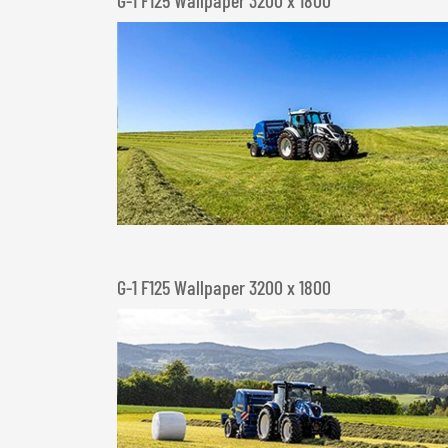
G-1 F125 Wallpaper 3200 x 1800