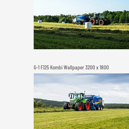
G-1 F125 Kombi Wallpaper 3200 x 1800