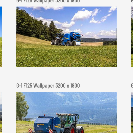
G-1 F125 Wallpaper 3200 x 1800