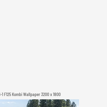
G-1 F125 Kombi Wallpaper 3200 x 1800