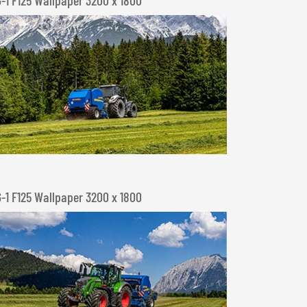
G-1 F125 Wallpaper 3200 x 1800