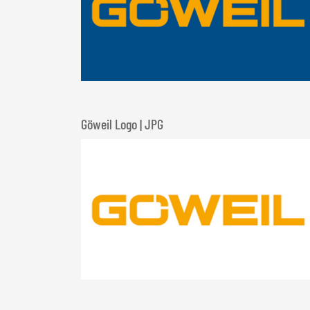
Göweil Logo | JPG