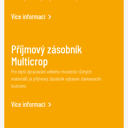
Více informací
Příjmový zásobník
Multicrop
Pro lepší zpracování velkého množství různých
materiálů je příjmový zásobník vybaven dávkovacím
bubnem.
Více informací