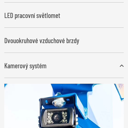
LED pracovní světlomet
Dvouokruhové vzduchové brzdy
Kamerový systém