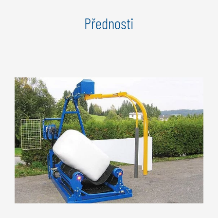
Přednosti