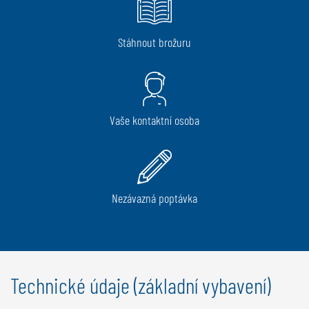
Stáhnout brožuru
Vaše kontaktní osoba
Nezávazná poptávka
Technické údaje (základní vybavení)