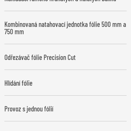
Kombinovaná natahovací jednotka fólie 500 mm a
750 mm
Odřezávač fólie Precision Cut
Hlídání fólie
Provoz s jednou fólií