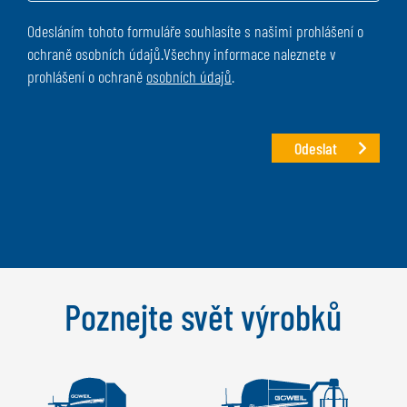
Odesláním tohoto formuláře souhlasíte s našimi prohlášení o
ochraně osobních údajů.Všechny informace naleznete v
prohlášení o ochraně
osobních údajů
.
Odeslat
Poznejte svět výrobků