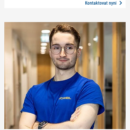
Kontaktovat nyní