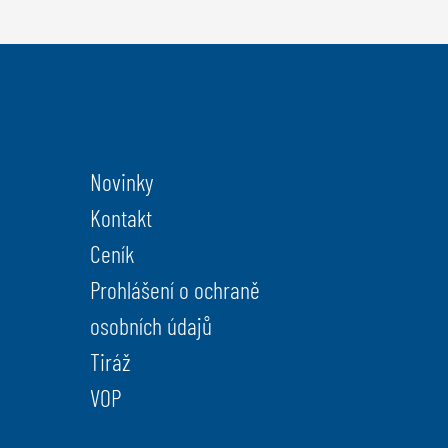
Novinky
Kontakt
Ceník
Prohlášení o ochraně
osobních údajů
Tiráž
VOP