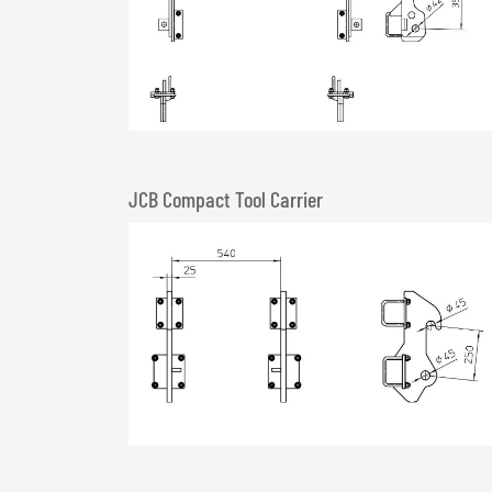
JCB Compact Tool Carrier