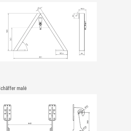
Schäffer malé