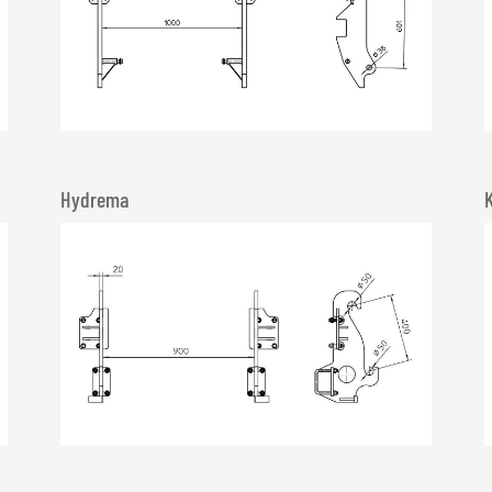
Hydrema