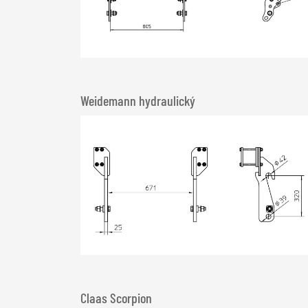
Weidemann hydraulický
Claas Scorpion