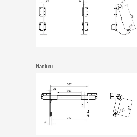
Manitou