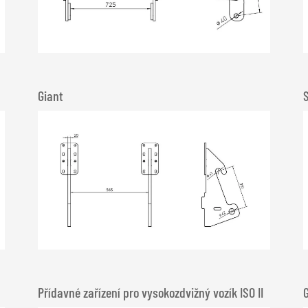
Giant
Přídavné zařízení pro vysokozdvižný vozík ISO II