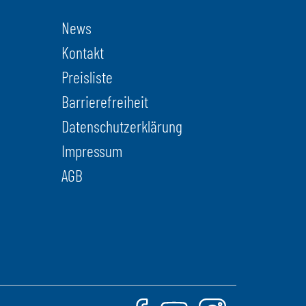
News
Kontakt
Preisliste
Barrierefreiheit
Datenschutzerklärung
Impressum
AGB