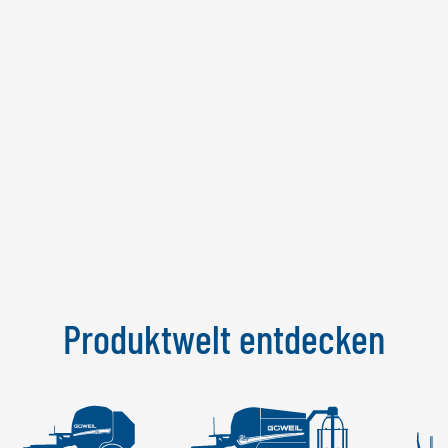
Produktwelt entdecken