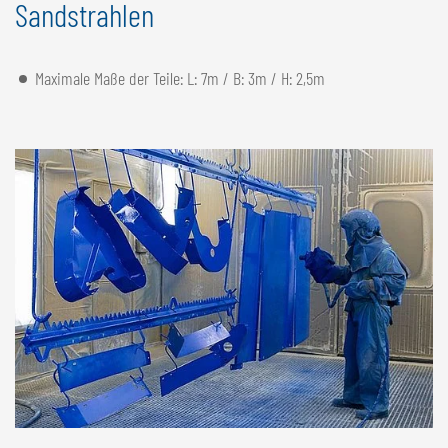
Sandstrahlen
Maximale Maße der Teile: L: 7m / B: 3m / H: 2,5m