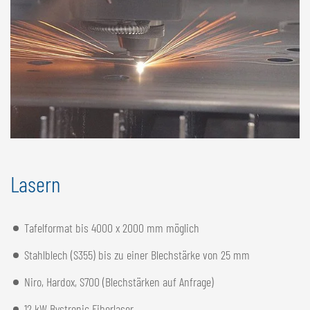
Lasern
Tafelformat bis 4000 x 2000 mm möglich
Stahlblech (S355) bis zu einer Blechstärke von 25 mm
Niro, Hardox, S700 (Blechstärken auf Anfrage)
12 kW Bystronic Fiberlaser