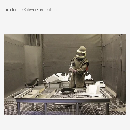
gleiche Schweißreihenfolge