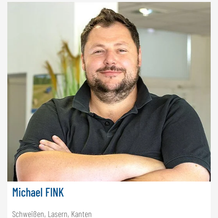
Michael FINK
Schweißen, Lasern, Kanten