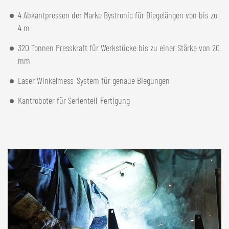
4 Abkantpressen der Marke Bystronic für Biegelängen von bis zu
4 m
320 Tonnen Presskraft für Werkstücke bis zu einer Stärke von 20
mm
Laser Winkelmess-System für genaue Biegungen
Kantroboter für Serienteil-Fertigung