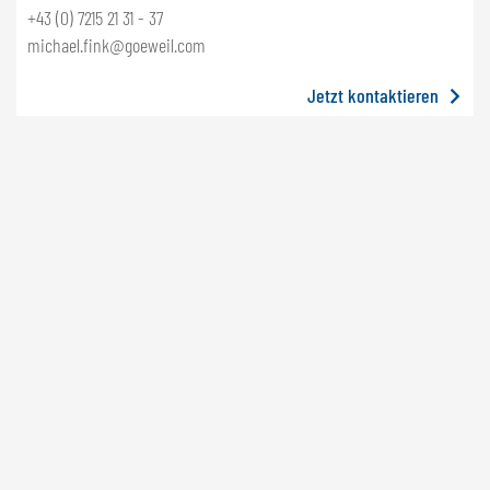
+43 (0) 7215 21 31 - 37
michael.fink@goeweil.com
Jetzt kontaktieren