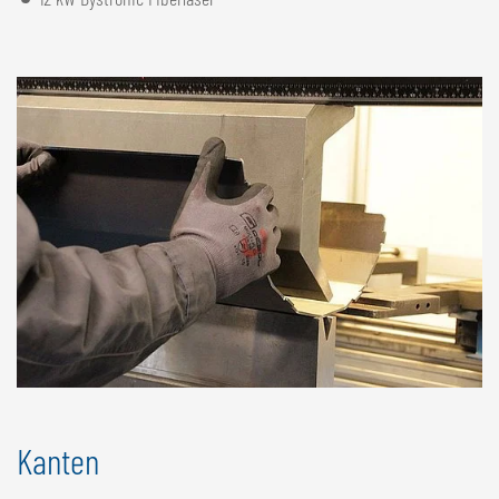
Kanten