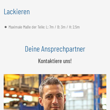
Lackieren
Maximale Maße der Teile: L: 7m / B: 3m / H: 2,5m
Deine Ansprechpartner
Kontaktiere uns!