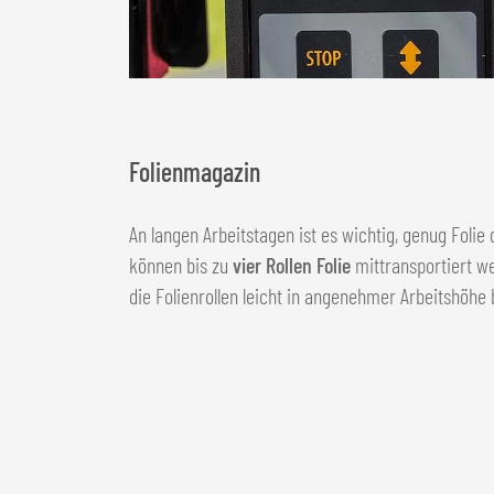
Folienmagazin
An langen Arbeitstagen ist es wichtig, genug Foli
können bis zu
vier Rollen Folie
mittransportiert we
die Folienrollen leicht in angenehmer Arbeitshöhe