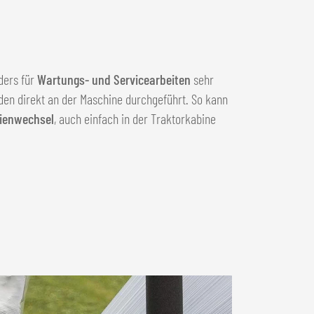
ders für
Wartungs- und Servicearbeiten
sehr
rden direkt an der Maschine durchgeführt. So kann
lienwechsel
, auch einfach in der Traktorkabine