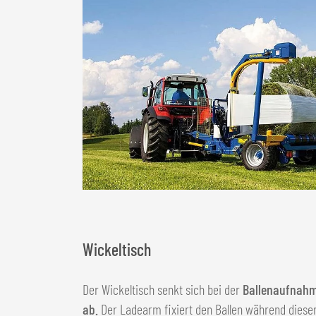
Wickeltisch
Der Wickeltisch senkt sich bei der
Ballenaufnah
ab.
Der Ladearm fixiert den Ballen während diese