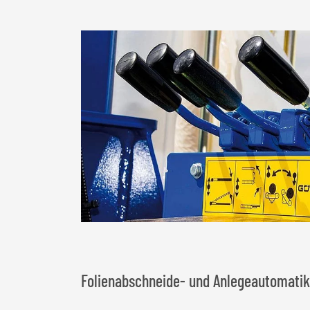
Folienabschneide- und Anlegeautomatik