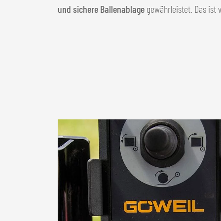
und sichere Ballenablage
gewährleistet. Das ist 