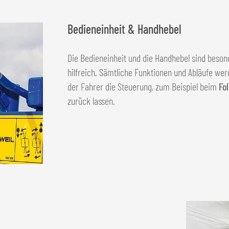
Bedieneinheit & Handhebel
Die Bedieneinheit und die Handhebel sind beson
hilfreich. Sämtliche Funktionen und Abläufe we
der Fahrer die Steuerung, zum Beispiel beim
Fo
zurück lassen.