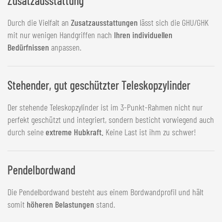
Zusatzausstattung
Durch die Vielfalt an
Zusatzausstattungen
lässt sich die GHU/GHK
mit nur wenigen Handgriffen nach
Ihren individuellen
Bedürfnissen
anpassen.
Stehender, gut geschützter Teleskopzylinder
Der stehende Teleskopzylinder ist im 3-Punkt-Rahmen nicht nur
perfekt geschützt und integriert, sondern besticht vorwiegend auch
durch seine
extreme Hubkraft.
Keine Last ist ihm zu schwer!
Pendelbordwand
Die Pendelbordwand besteht aus einem Bordwandprofil und hält
somit
höheren Belastungen
stand.