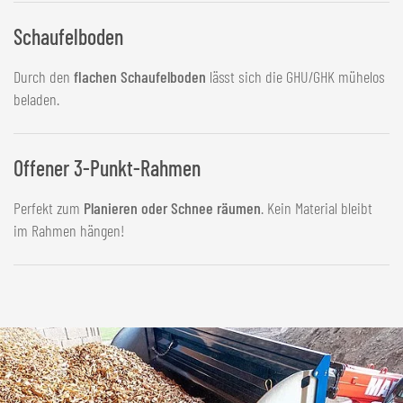
Schaufelboden
Durch den
flachen Schaufelboden
lässt sich die GHU/GHK mühelos
beladen.
Offener 3-Punkt-Rahmen
Perfekt zum
Planieren oder Schnee räumen
. Kein Material bleibt
im Rahmen hängen!