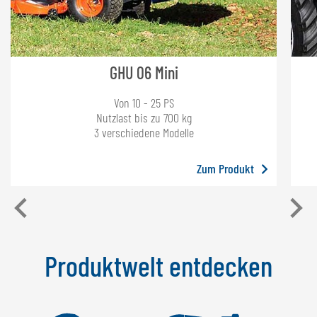
GHU 06 Mini
Von 10 - 25 PS
Nutzlast bis zu 700 kg
3 verschiedene Modelle
Zum Produkt
Produktwelt entdecken