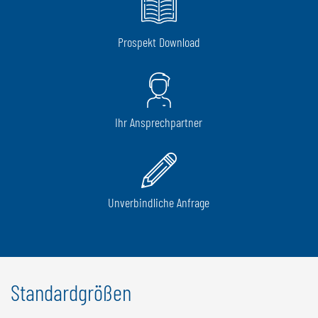
Prospekt Download
Ihr Ansprechpartner
Unverbindliche Anfrage
Standardgrößen