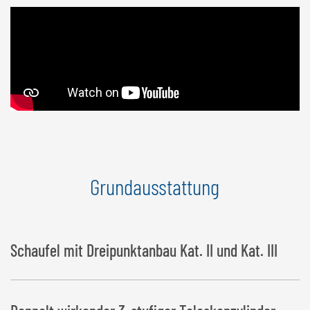
Grundausstattung
Schaufel mit Dreipunktanbau Kat. II und Kat. III