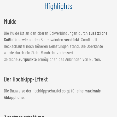
Highlights
Mulde
Die Mulde ist an den oberen Eckverbindungen durch
zusätzliche
Gußteile
sowie an den Seitenwänden
verstärkt
. Somit hält die
Heckschaufel noch höheren Belastungen stand. Die Oberkante
wurde durch ein Stahl-Rundrohr verbessert.
Seitliche
Zurrpunkte
ermöglichen das Anbringen von Gurten.
Der Hochkipp-Effekt
Die Bauweise der Hochkippschaufel sorgt für eine
maximale
Abkipphöhe
.