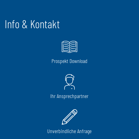
Info & Kontakt
Prospekt Download
Ihr Ansprechpartner
Unverbindliche Anfrage