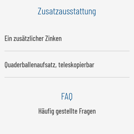
Zusatzausstattung
Ein zusätzlicher Zinken
Quaderballenaufsatz, teleskopierbar
FAQ
Häufig gestellte Fragen