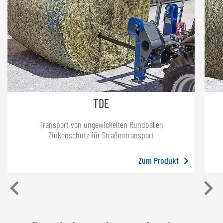
TDE
Transport von ungewickelten Rundballen
Zinkenschutz für Straßentransport
Zum Produkt