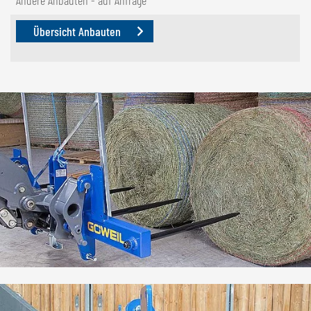
Übersicht Anbauten