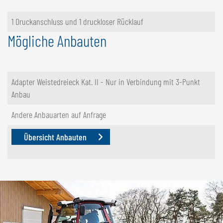
1 Druckanschluss und 1 druckloser Rücklauf
Mögliche Anbauten
Adapter Weistedreieck Kat. II - Nur in Verbindung mit 3-Punkt
Anbau
Andere Anbauarten auf Anfrage
Übersicht Anbauten