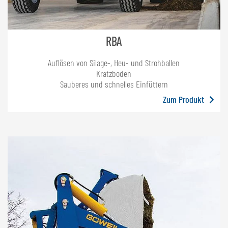
RBA
Auflösen von Silage-, Heu- und Strohballen
Kratzboden
Sauberes und schnelles Einfüttern
Zum Produkt