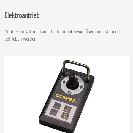
Elektroantrieb
Mit diesem Antrieb kann der Rundballen-Auflöser auch stationär
betrieben werden.