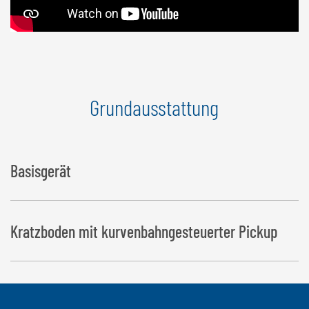
Grundausstattung
Basisgerät
Kratzboden mit kurvenbahngesteuerter Pickup