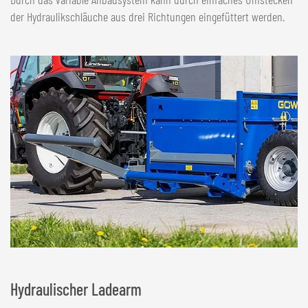
der Hydraulikschläuche aus drei Richtungen eingefüttert werden.
Hydraulischer Ladearm