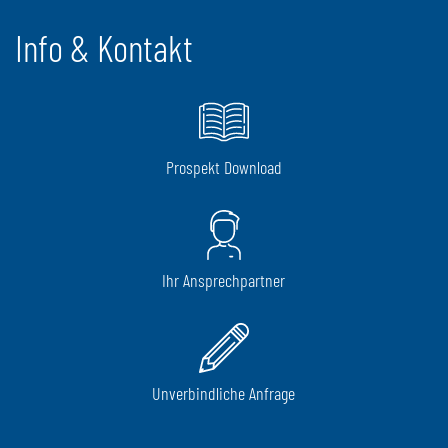
Info & Kontakt
Prospekt Download
Ihr Ansprechpartner
Unverbindliche Anfrage