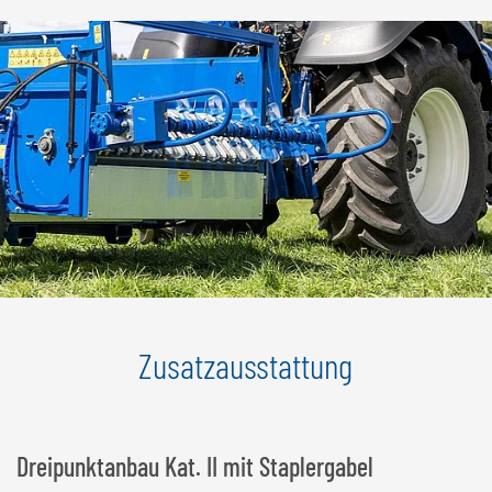
Zusatzausstattung
Dreipunktanbau Kat. II mit Staplergabel