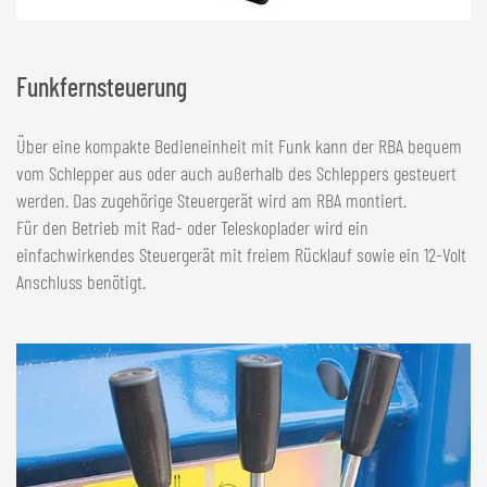
Funkfernsteuerung
Über eine kompakte Bedieneinheit mit Funk kann der RBA bequem
vom Schlepper aus oder auch außerhalb des Schleppers gesteuert
werden. Das zugehörige Steuergerät wird am RBA montiert.
Für den Betrieb mit Rad- oder Teleskoplader wird ein
einfachwirkendes Steuergerät mit freiem Rücklauf sowie ein 12-Volt
Anschluss benötigt.