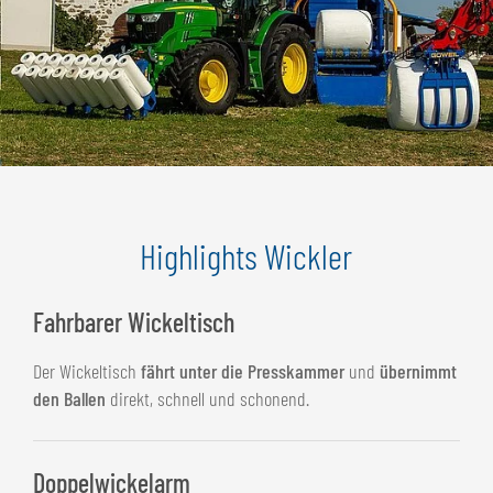
Highlights Wickler
Fahrbarer Wickeltisch
Der Wickeltisch
fährt unter die Presskammer
und
übernimmt
den Ballen
direkt, schnell und schonend.
Doppelwickelarm