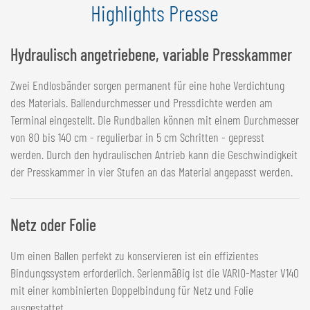
Highlights Presse
Hydraulisch angetriebene, variable Presskammer
Zwei Endlosbänder sorgen permanent für eine hohe Verdichtung
des Materials. Ballendurchmesser und Pressdichte werden am
Terminal eingestellt. Die Rundballen können mit einem Durchmesser
von 80 bis 140 cm - regulierbar in 5 cm Schritten - gepresst
werden. Durch den hydraulischen Antrieb kann die Geschwindigkeit
der Presskammer in vier Stufen an das Material angepasst werden.
Netz oder Folie
Um einen Ballen perfekt zu konservieren ist ein effizientes
Bindungssystem erforderlich. Serienmäßig ist die VARIO-Master V140
mit einer kombinierten Doppelbindung für Netz und Folie
ausgestattet.