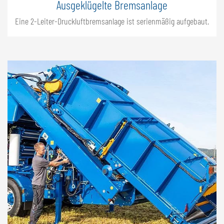
Ausgeklügelte Bremsanlage
Eine 2-Leiter-Druckluftbremsanlage ist serienmäßig aufgebaut.