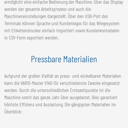
ermöglicht eine einfache Bedienung der Maschine. Über das Display
werden der gesamte Arbeitsprozess und auch die
Maschineneinstellungen dargestellt. Über den USB-Port des
Terminals können Sprache und Kundenlogos für das Wiegesystem
mit Etikettendrucker einfach importiert sowie Kundenkontodaten
in CSV-Form exportiert werden.
Pressbare Materialien
Aufgrund der großen Vielfalt an press- und wickelbaren Materialien
kann die VARIO-Master V140 für verschiedenste Zwecke eingesetzt
werden. Durch die unterschiedlichen Erntezeitpunkte ist die
Maschine somit das ganze Jahr über ausgelastet. Dies garantiert
höchste Effizienz und Auslastung. Die gängigsten Materialien im
Überblick: