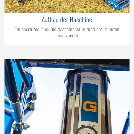
Aufbau der Maschine
Ein absolutes Plus! Die Maschine ist in rund drei Minuten
einsatzbereit.