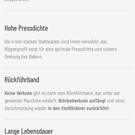
Hohe Pressdichte
Die 4 mm starken Stahlwalzen sind innen verstärkt, das
Rippenprofil sorgt für eine optimale Pressdichte und sichere
Drehung des Ballens.
Rückführband
Keine Verluste
gibt es dank dem Rückführband, das unter der
gesamten Maschine verläuft,
Bröckelverluste auffängt
und ohne
Verschmutzung wieder
in den Steilförderer zurückführt
.
Lange Lebensdauer