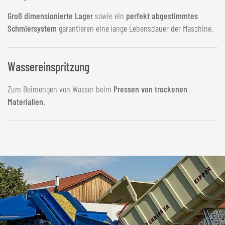
Groß dimensionierte Lager
sowie ein
perfekt abgestimmtes
Schmiersystem
garantieren eine lange Lebensdauer der Maschine.
Wassereinspritzung
Zum Beimengen von Wasser beim
Pressen von trockenen
Materialien.