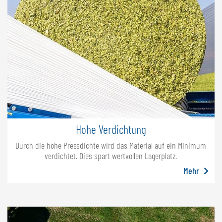
Hohe Verdichtung
Durch die hohe Pressdichte wird das Material auf ein Minimum
verdichtet. Dies spart wertvollen Lagerplatz.
Mehr