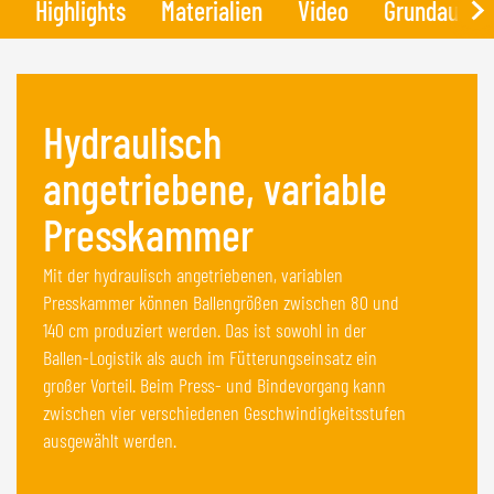
Highlights
Materialien
Video
Grundausst
Hydraulisch
angetriebene, variable
Presskammer
Mit der hydraulisch angetriebenen, variablen
Presskammer können Ballengrößen zwischen 80 und
140 cm produziert werden. Das ist sowohl in der
Ballen-Logistik als auch im Fütterungseinsatz ein
großer Vorteil. Beim Press- und Bindevorgang kann
zwischen vier verschiedenen Geschwindigkeitsstufen
ausgewählt werden.