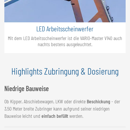
LED Arbeitsscheinwerfer
Mit dem LED Arbeitsscheinwerfer ist die VARIO-Master V140 auch
nachts bestens ausgeleuchtet.
Highlights Zubringung & Dosierung
Niedrige Bauweise
Ob Kipper, Abschiebewagen, LKW oder direkte
Beschickung
- der
3,50 Meter breite Zubringer kann aufgrund seiner niedrigen
Bauweise leicht und
einfach befüllt
werden.