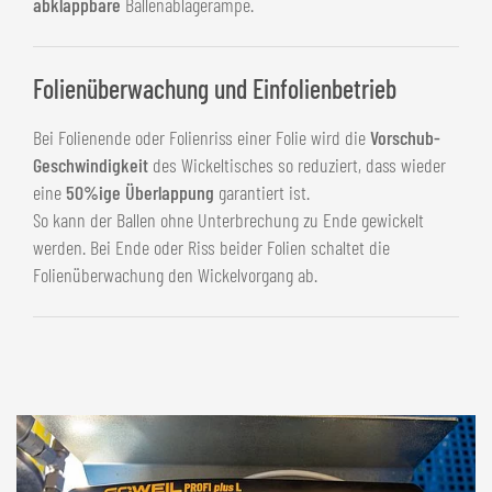
abklappbare
Ballenablagerampe.
Folienüberwachung und Einfolienbetrieb
Bei Folienende oder Folienriss einer Folie wird die
Vorschub-
Geschwindigkeit
des Wickeltisches so reduziert, dass wieder
eine
50%ige Überlappung
garantiert ist.
So kann der Ballen ohne Unterbrechung zu Ende gewickelt
werden. Bei Ende oder Riss beider Folien schaltet die
Folienüberwachung den Wickelvorgang ab.