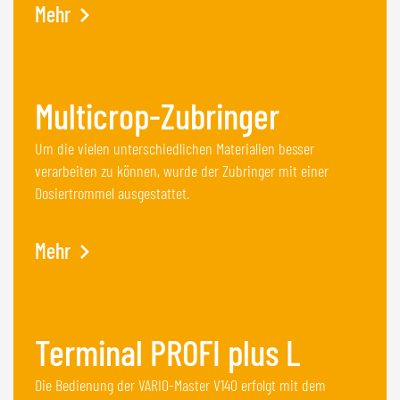
Mehr
Multicrop-Zubringer
Um die vielen unterschiedlichen Materialien besser
verarbeiten zu können, wurde der Zubringer mit einer
Dosiertrommel ausgestattet.
Mehr
Terminal PROFI plus L
Die Bedienung der VARIO-Master V140 erfolgt mit dem