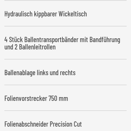
Hydraulisch kippbarer Wickeltisch
4 Stück Ballentransportbänder mit Bandführung
und 2 Ballenleitrollen
Ballenablage links und rechts
Folienvorstrecker 750 mm
Folienabschneider Precision Cut