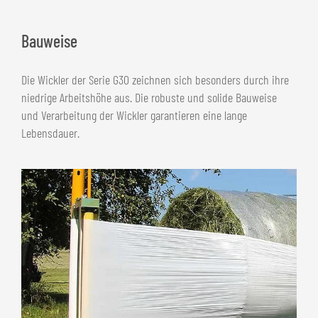
Bauweise
Die Wickler der Serie G30 zeichnen sich besonders durch ihre
niedrige Arbeitshöhe aus. Die robuste und solide Bauweise
und Verarbeitung der Wickler garantieren eine lange
Lebensdauer.