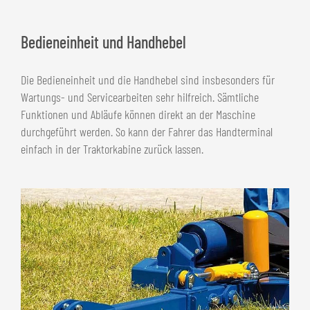
Bedieneinheit und Handhebel
Die Bedieneinheit und die Handhebel sind insbesonders für
Wartungs- und Servicearbeiten sehr hilfreich. Sämtliche
Funktionen und Abläufe können direkt an der Maschine
durchgeführt werden. So kann der Fahrer das Handterminal
einfach in der Traktorkabine zurück lassen.