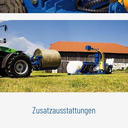
Zusatzausstattungen