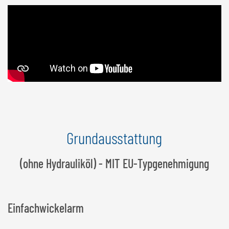
Grundausstattung
(ohne Hydrauliköl) - MIT EU-Typgenehmigung
Einfachwickelarm