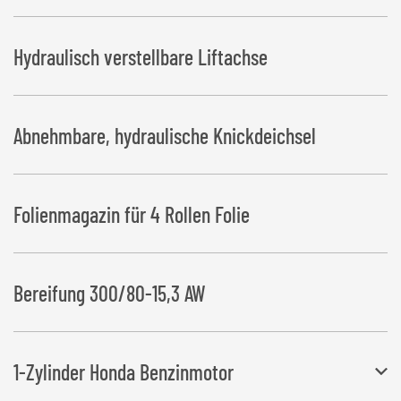
Hydraulisch verstellbare Liftachse
Abnehmbare, hydraulische Knickdeichsel
Folienmagazin für 4 Rollen Folie
Bereifung 300/80-15,3 AW
1-Zylinder Honda Benzinmotor