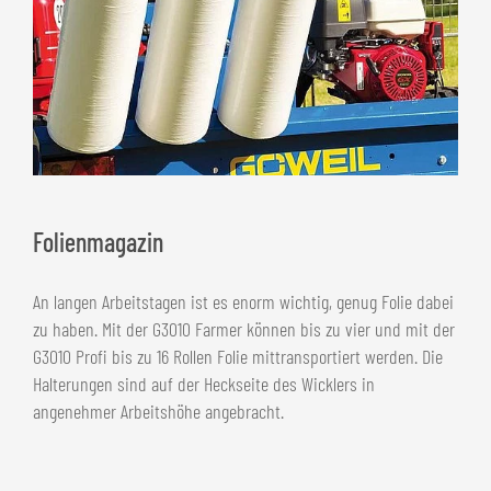
Folienmagazin
An langen Arbeitstagen ist es enorm wichtig, genug Folie dabei
zu haben. Mit der G3010 Farmer können bis zu vier und mit der
G3010 Profi bis zu 16 Rollen Folie mittransportiert werden. Die
Halterungen sind auf der Heckseite des Wicklers in
angenehmer Arbeitshöhe angebracht.