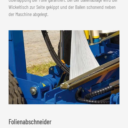
Wickeltisch zur Seite gekippt und der Ballen schonend neben
der Maschine abgelegt.
Folienabschneider