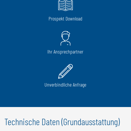
Prospekt Download
Ihr Ansprechpartner
Unverbindliche Anfrage
Technische Daten (Grundausstattung)