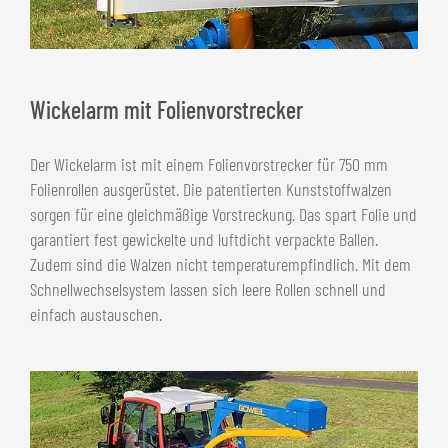
Wickelarm mit Folienvorstrecker
Der Wickelarm ist mit einem Folienvorstrecker für 750 mm
Folienrollen ausgerüstet. Die patentierten Kunststoffwalzen
sorgen für eine gleichmäßige Vorstreckung. Das spart Folie und
garantiert fest gewickelte und luftdicht verpackte Ballen.
Zudem sind die Walzen nicht temperaturempfindlich. Mit dem
Schnellwechselsystem lassen sich leere Rollen schnell und
einfach austauschen.