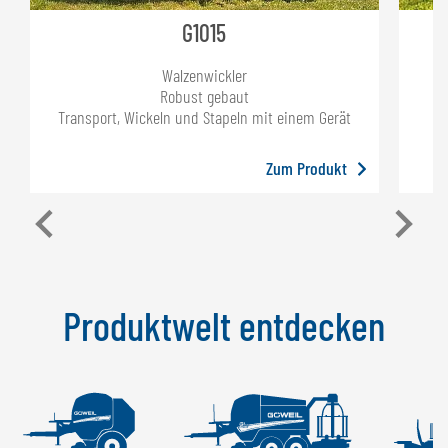
G1015
Walzenwickler
Robust gebaut
Transport, Wickeln und Stapeln mit einem Gerät
Zum Produkt
Produktwelt entdecken