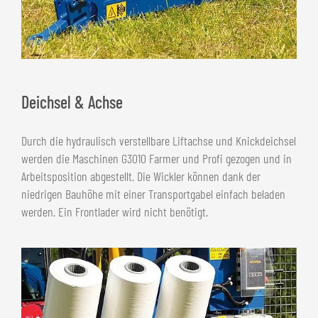
Deichsel & Achse
Durch die hydraulisch verstellbare Liftachse und Knickdeichsel
werden die Maschinen G3010 Farmer und Profi gezogen und in
Arbeitsposition abgestellt. Die Wickler können dank der
niedrigen Bauhöhe mit einer Transportgabel einfach beladen
werden. Ein Frontlader wird nicht benötigt.