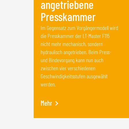
angetriebene
Presskammer
Im Gegensatz zum Vorgängermodell wird
die Presskammer der LT-Master F115
nicht mehr mechanisch, sondern
hydraulisch angetrieben. Beim Press-
und Bindevorgang kann nun auch
zwischen vier verschiedenen
Geschwindigkeitsstufen ausgewählt
werden.
Mehr