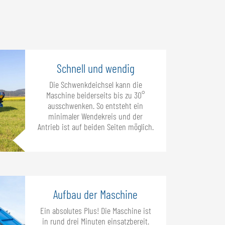
Schnell und wendig
Die Schwenkdeichsel kann die
Maschine beiderseits bis zu 30°
ausschwenken. So entsteht ein
minimaler Wendekreis und der
Antrieb ist auf beiden Seiten möglich.
Aufbau der Maschine
Ein absolutes Plus! Die Maschine ist
in rund drei Minuten einsatzbereit.