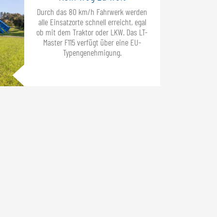
Durch das 80 km/h Fahrwerk werden
alle Einsatzorte schnell erreicht, egal
ob mit dem Traktor oder LKW. Das LT-
Master F115 verfügt über eine EU-
Typengenehmigung.