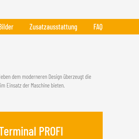
Bilder
Zusatzausstattung
FAQ
Neben dem moderneren Design überzeugt die
im Einsatz der Maschine bieten.
Terminal PROFI