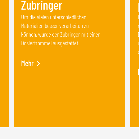
Zubringer
Um die vielen unterschiedlichen
Materialien besser verarbeiten zu
können, wurde der Zubringer mit einer
Dosiertrommel ausgestattet.
Mehr