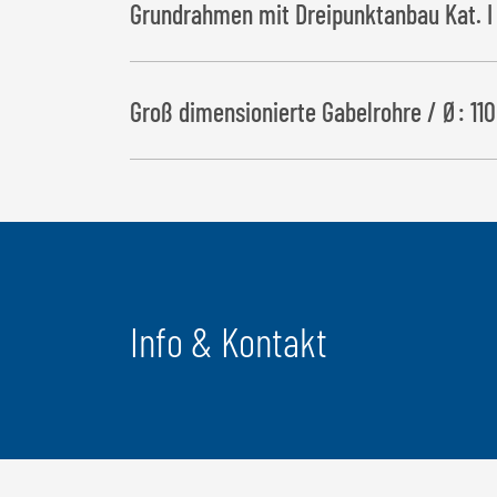
Grundrahmen mit Dreipunktanbau Kat. I 
Groß dimensionierte Gabelrohre / Ø: 1
Info & Kontakt