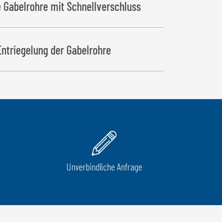
 Gabelrohre mit Schnellverschluss
Entriegelung der Gabelrohre
Unverbindliche Anfrage