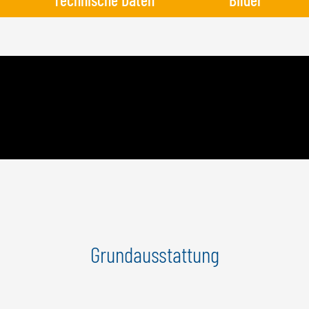
Grundausstattung