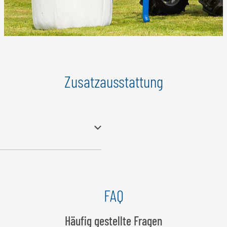
Zusatzausstattung
er stufenlos verstellbar
FAQ
Häufig gestellte Fragen