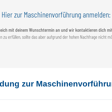
Hier zur Maschinenvorführung anmelden:
leich mit deinem Wunschtermin an und wir kontaktieren dich mit
u erfüllen, sollte das aber aufgrund der hohen Nachfrage nicht mö