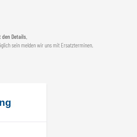
 den Details.
glich sein melden wir uns mit Ersatzterminen.