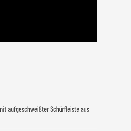
mit aufgeschweißter Schürfleiste aus