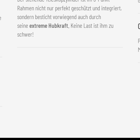
Rahmen nicht nur perfekt geschützt und integriert,
sondern besticht vorwiegend auch durch
e
seine
extreme Hubkraft.
Keine Last ist ihm zu
schwer!
M