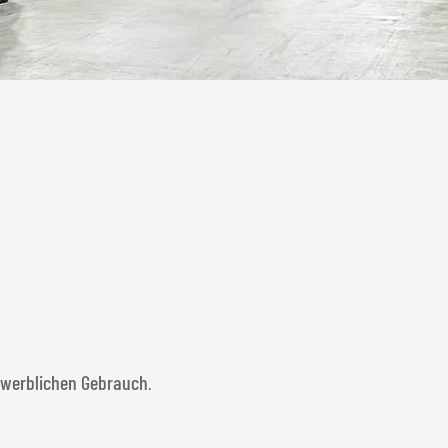
werblichen Gebrauch
.