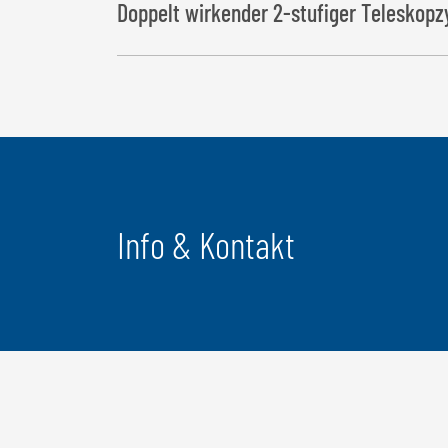
Doppelt wirkender 2-stufiger Teleskopz
Info & Kontakt