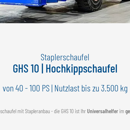
Staplerschaufel
GHS 10 | Hochkippschaufel
von 40 - 100 PS | Nutzlast bis zu 3.500 kg
chaufel mit Stapleranbau - die GHS 10 ist Ihr
Universalhelfer
im
ge