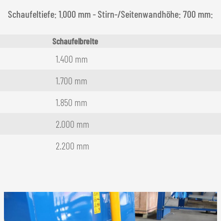
Schaufeltiefe: 1.000 mm - Stirn-/Seitenwandhöhe: 700 mm:
Schaufelbreite
1.400 mm
1.700 mm
1.850 mm
2.000 mm
2.200 mm