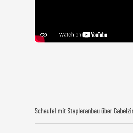
Schaufel mit Stapleranbau über Gabelz