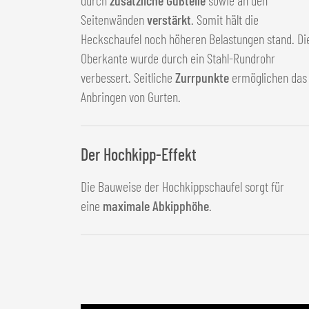
Seitenwänden
verstärkt
. Somit hält die
Heckschaufel noch höheren Belastungen stand. Di
Oberkante wurde durch ein Stahl-Rundrohr
verbessert. Seitliche
Zurrpunkte
ermöglichen das
Anbringen von Gurten.
Der Hochkipp-Effekt
Die Bauweise der Hochkippschaufel sorgt für
eine
maximale Abkipphöhe
.