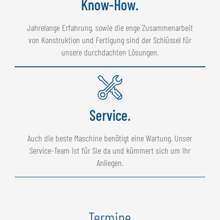
Know-How.
Jahrelange Erfahrung, sowie die enge Zusammenarbeit
von Konstruktion und Fertigung sind der Schlüssel für
unsere durchdachten Lösungen.
Service.
Auch die beste Maschine benötigt eine Wartung. Unser
Service-Team ist für Sie da und kümmert sich um Ihr
Anliegen.
Termine