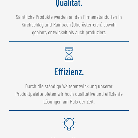
Qualität.
Sämtliche Produkte werden an den Firmenstandorten in
Kirchschlag und Rainbach (Oberösterreich) sowohl
geplant, entwickelt als auch produziert.
Effizienz.
Durch die ständige Weiterentwicklung unserer
Produktpalette bieten wir hoch qualitative und effiziente
Lösungen am Puls der Zeit.