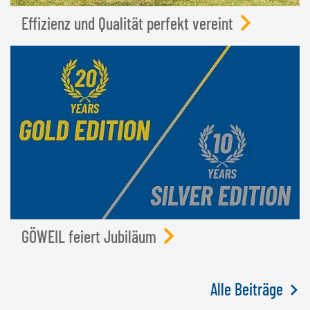
Effizienz und Qualität perfekt vereint
GÖWEIL feiert Jubiläum
Alle Beiträge