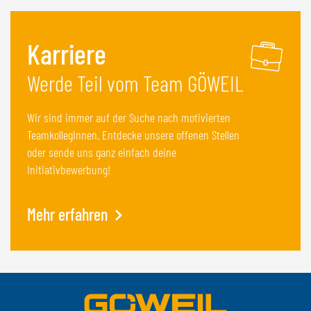
Karriere
Werde Teil vom Team GÖWEIL
Wir sind immer auf der Suche nach motivierten
TeamkollegInnen. Entdecke unsere offenen Stellen
oder sende uns ganz einfach deine
Initiativbewerbung!
Mehr erfahren