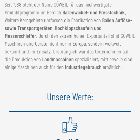
Seit 1988 steht der Name GÖWEIL für das hochwertigste
Produktprogramm im Bereich
Ballenwickel- und Presstechnik.
Weitere Kerngebiete umfassen die Fabrikation von
Ballen Auflöse-
sowie Transportgeräten, Hochkippschaufeln und
Messerschleifer.
Durch den extrem hohen Exportanteil sind GÖWEIL
Maschinen und Geräte nicht nur in Europa, sondern weltweit
bekannt und im Einsatz. Ursprünglich war das Unternehmen auf
die Produktion von
Landmaschinen
spezialisiert, mittlerweile sind
einige Maschinen auch für den
Industriegebrauch
erhältlich.
Unsere Werte: