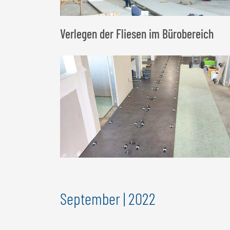
Verlegen der Fliesen im Bürobereich
September | 2022