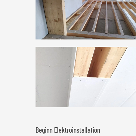
Beginn Elektroinstallation