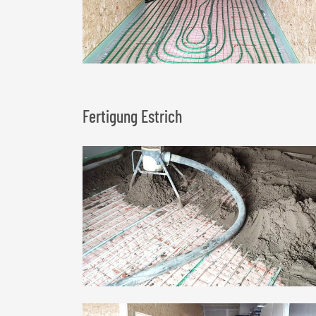
Fertigung Estrich