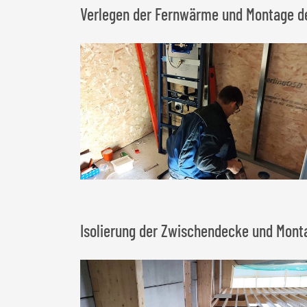
Verlegen der Fernwärme und Montage der
Isolierung der Zwischendecke und Mon