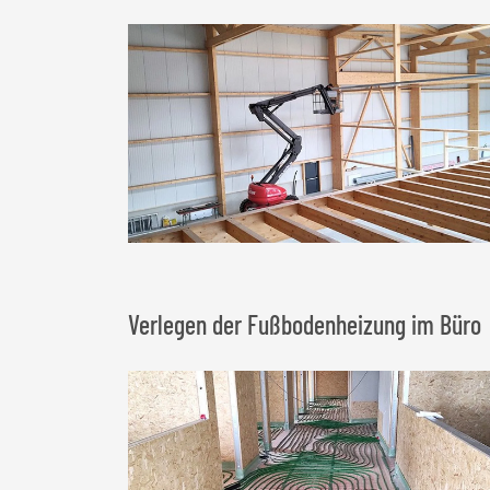
Verlegen der Fußbodenheizung im Büro