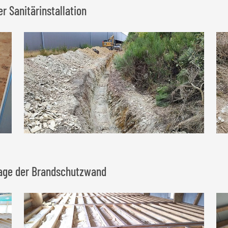
 Sanitärinstallation
tage der Brandschutzwand