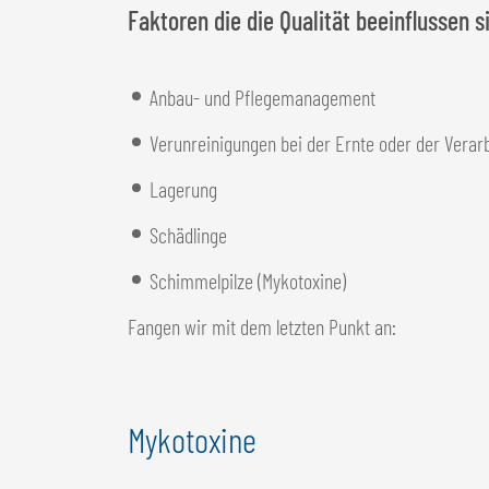
Faktoren die die Qualität beeinflussen s
Anbau- und Pflegemanagement
Verunreinigungen bei der Ernte oder der Verar
Lagerung
Schädlinge
Schimmelpilze (Mykotoxine)
Fangen wir mit dem letzten Punkt an:
Mykotoxine