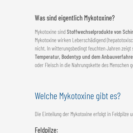
Was sind eigentlich Mykotoxine?
Mykotoxine sind
Stoffwechselprodukte von Schi
Mykotoxine wirken Leberschädigend (hepatotoxisc
nicht. In witterungsbedingt feuchten Jahren zeigt
Temperatur, Bodentyp und dem Anbauverfahr
oder Fleisch in die Nahrungskette des Menschen g
Welche Mykotoxine gibt es?
Die Einteilung der Mykotoxine erfolgt in Feldpilze 
Feldpilze: