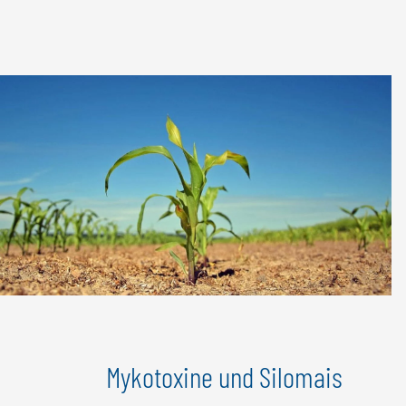
Mykotoxine und Silomais