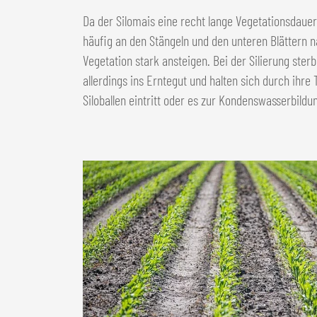
Da der Silomais eine recht lange Vegetationsdauer
häufig an den Stängeln und den unteren Blättern 
Vegetation stark ansteigen. Bei der Silierung ste
allerdings ins Erntegut und halten sich durch ihre
Siloballen eintritt oder es zur Kondenswasserbildu