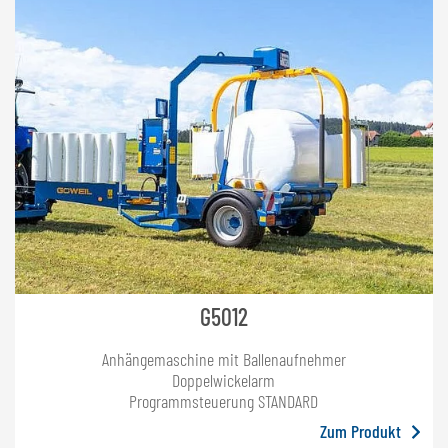
G5012
Anhängemaschine mit Ballenaufnehmer
Doppelwickelarm
Programmsteuerung STANDARD
Zum Produkt