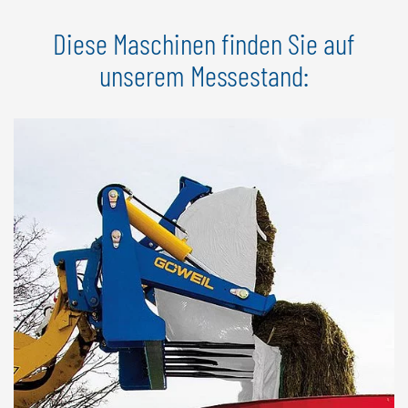
Diese Maschinen finden Sie auf
unserem Messestand: