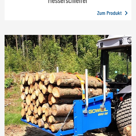
Messerschleifer
Zum Produkt