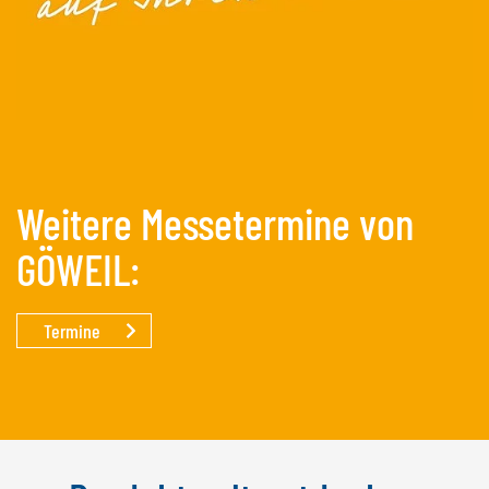
Weitere Messetermine von
GÖWEIL:
Termine