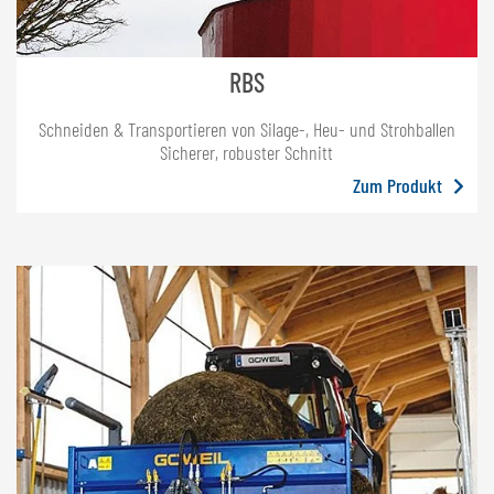
RBS
Schneiden & Transportieren von Silage-, Heu- und Strohballen
Sicherer, robuster Schnitt
Zum Produkt