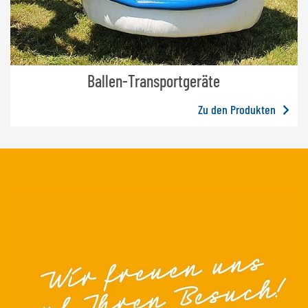
Ballen-Transportgeräte
Zu den Produkten