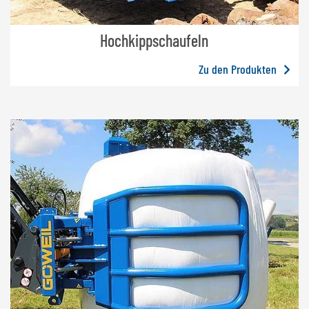
Hochkippschaufeln
Zu den Produkten