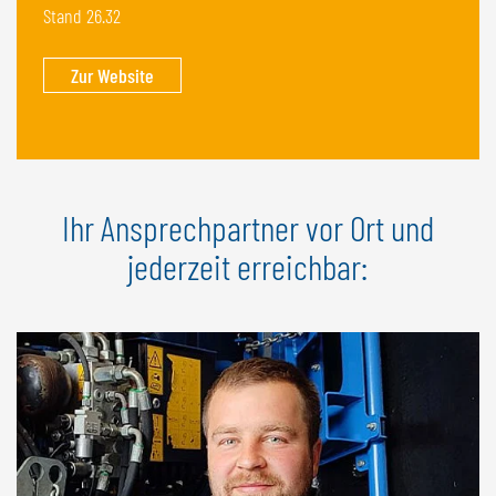
Stand 26.32
Zur Website
Ihr Ansprechpartner vor Ort und
jederzeit erreichbar: