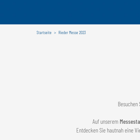
Startseite
Rieder Messe 2023
Besuchen 
Auf unserem
Messest
Entdecken Sie hautnah eine Vi