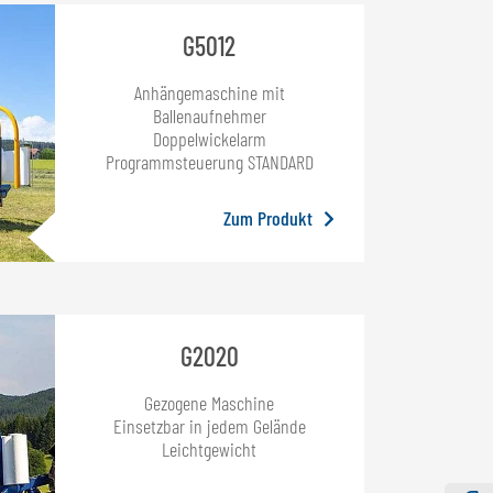
G5012
Anhängemaschine mit
Ballenaufnehmer
Doppelwickelarm
Programmsteuerung STANDARD
Zum Produkt
G2020
Gezogene Maschine
Einsetzbar in jedem Gelände
Leichtgewicht