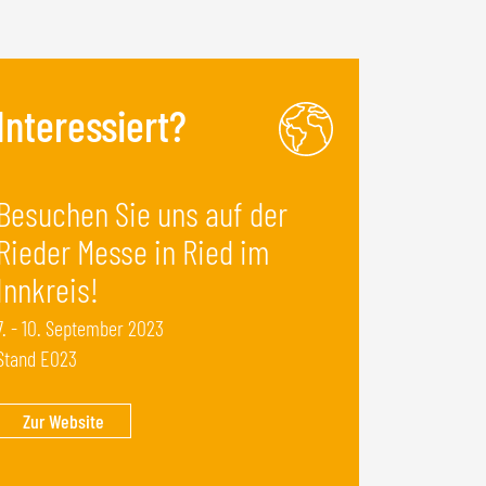
Interessiert?
Besuchen Sie uns auf der
Rieder Messe in Ried im
Innkreis!
7. - 10. September 2023
Stand E023
Zur Website