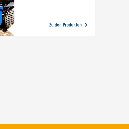
Zu den Produkten