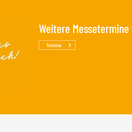
Weitere Messetermine
Termine