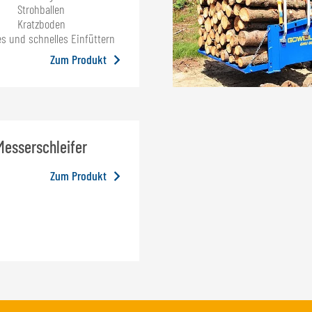
Strohballen
Kratzboden
s und schnelles Einfüttern
Zum Produkt
Messerschleifer
Zum Produkt