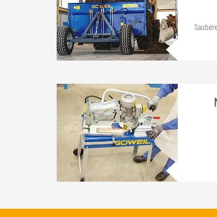
Saubere