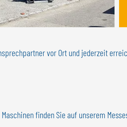
nsprechpartner vor Ort und jederzeit errei
 Maschinen finden Sie auf unserem Messe