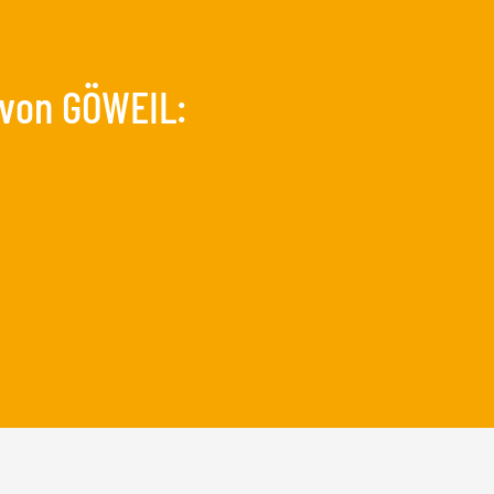
 von GÖWEIL: