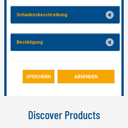
Discover Products